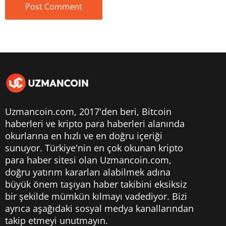
Uzmancoin.com, 2017'den beri,
Bitcoin
haberleri
ve kripto para haberleri alanında
okurlarına en hızlı ve en doğru içeriği
sunuyor. Türkiye'nin en çok okunan kripto
para haber sitesi olan Uzmancoin.com,
doğru yatırım kararları alabilmek adına
büyük önem taşıyan haber takibini eksiksiz
bir şekilde mümkün kılmayı vadediyor. Bizi
ayrıca aşağıdaki sosyal medya kanallarından
takip etmeyi unutmayın.