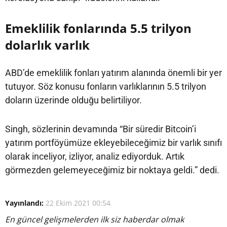
Emeklilik fonlarında 5.5 trilyon
dolarlık varlık
ABD’de emeklilik fonları yatırım alanında önemli bir yer
tutuyor. Söz konusu fonların varlıklarının 5.5 trilyon
doların üzerinde olduğu belirtiliyor.
Singh, sözlerinin devamında “Bir süredir Bitcoin’i
yatırım portföyümüze ekleyebileceğimiz bir varlık sınıfı
olarak inceliyor, izliyor, analiz ediyorduk. Artık
görmezden gelemeyeceğimiz bir noktaya geldi.” dedi.
Yayınlandı:
22 Ekim 2021 00:54
En güncel gelişmelerden ilk siz haberdar olmak