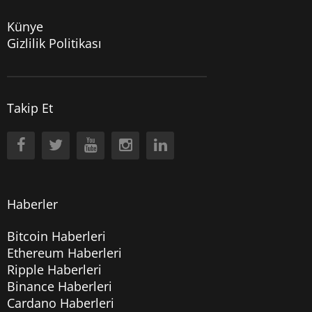
Künye
Gizlilik Politikası
Takip Et
Haberler
Bitcoin Haberleri
Ethereum Haberleri
Ripple Haberleri
Binance Haberleri
Cardano Haberleri