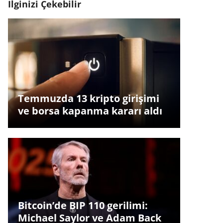
İlginizi Çekebilir
Temmuzda 13 kripto girişimi
ve borsa kapanma kararı aldı
Bitcoin’de BIP 110 gerilimi:
Michael Saylor ve Adam Back