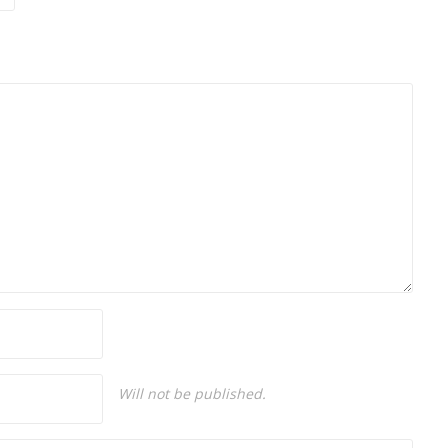
Will not be published.