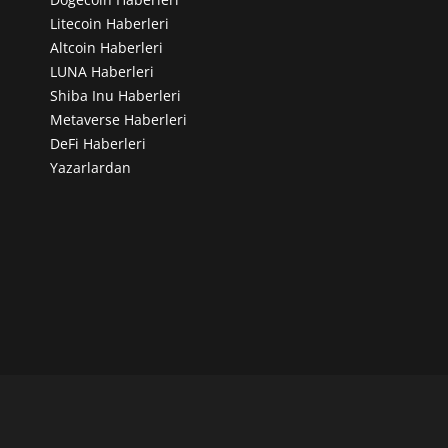
Litecoin Haberleri
Altcoin Haberleri
LUNA Haberleri
Shiba Inu Haberleri
Metaverse Haberleri
DeFi Haberleri
Yazarlardan