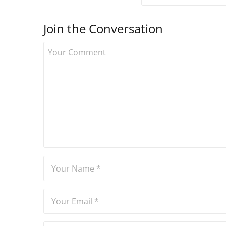
Join the Conversation