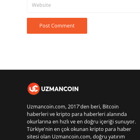
Uzmancoin.com, 2017'den beri,
Bitcoin
haberleri
ve kripto para haberleri alanında
okurlarına en hızlı ve en doğru içeriği sunuyor.
Türkiye'nin en çok okunan kripto para haber
sitesi olan Uzmancoin.com, doğru yatırım