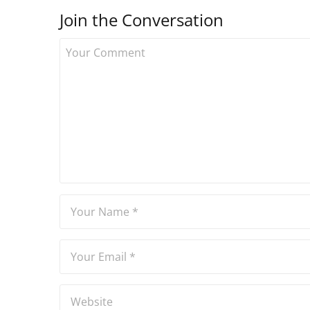
Join the Conversation