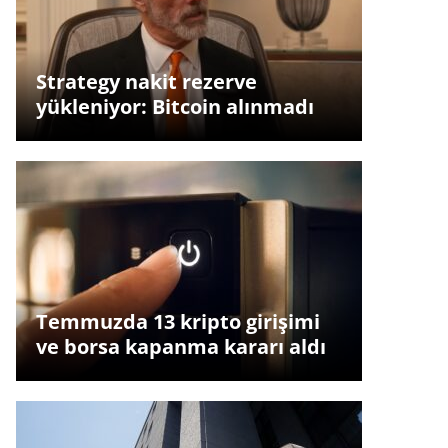
Strategy nakit rezerve
yükleniyor: Bitcoin alınmadı
Temmuzda 13 kripto girişimi
ve borsa kapanma kararı aldı