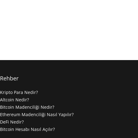
Rehber
Kripto Para Nedir?
Altcoin Nedir?
Bitcoin Madenciliği Nedir?
Ethereum Madenciliği Nasıl Yapılır?
DeFi Nedir?
Bitcoin Hesabı Nasıl Açılır?