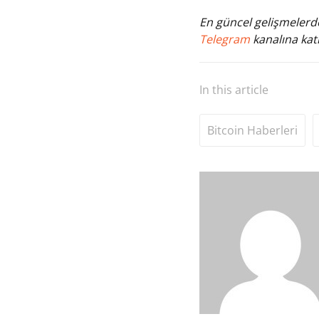
En güncel gelişmelerde
Telegram
kanalına katı
In this article
Bitcoin Haberleri