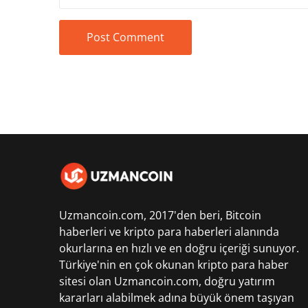
Uzmancoin.com, 2017'den beri,
Bitcoin
haberleri
ve kripto para haberleri alanında
okurlarına en hızlı ve en doğru içeriği sunuyor.
Türkiye'nin en çok okunan kripto para haber
sitesi olan Uzmancoin.com, doğru yatırım
kararları alabilmek adına büyük önem taşıyan