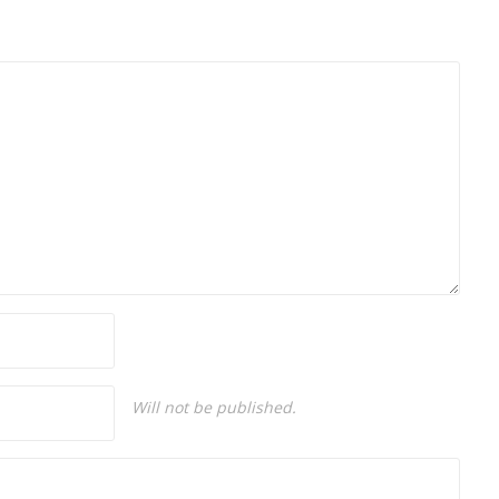
Will not be published.