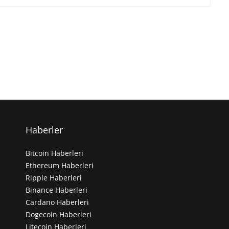
Haberler
Bitcoin Haberleri
Ethereum Haberleri
Ripple Haberleri
Binance Haberleri
Cardano Haberleri
Dogecoin Haberleri
Litecoin Haberleri