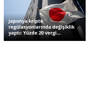
Japonya kripto
regülasyonlarında değişiklik
yaptı: Yüzde 20 vergi…