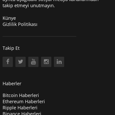
takip etmeyi unutmayın.
Künye
Gizlilik Politikası
Takip Et
Haberler
Bitcoin Haberleri
Ethereum Haberleri
Ripple Haberleri
Binance Haberleri