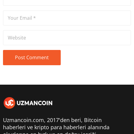
Uzmancoin.com, 2017'den beri,
Bitcoin
haberleri
ve kripto para haberleri alanında