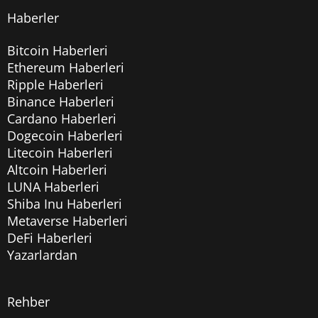
Haberler
Bitcoin Haberleri
Ethereum Haberleri
Ripple Haberleri
Binance Haberleri
Cardano Haberleri
Dogecoin Haberleri
Litecoin Haberleri
Altcoin Haberleri
LUNA Haberleri
Shiba Inu Haberleri
Metaverse Haberleri
DeFi Haberleri
Yazarlardan
Rehber