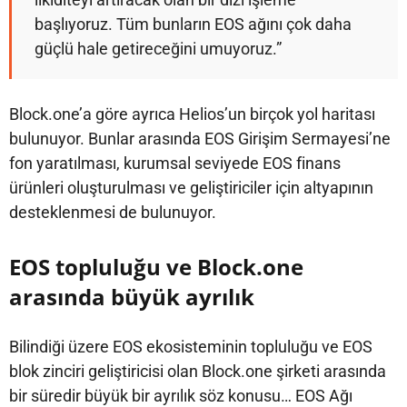
başlıyoruz. Tüm bunların EOS ağını çok daha
güçlü hale getireceğini umuyoruz.”
Block.one’a göre ayrıca Helios’un birçok yol haritası
bulunuyor. Bunlar arasında EOS Girişim Sermayesi’ne
fon yaratılması, kurumsal seviyede EOS finans
ürünleri oluşturulması ve geliştiriciler için altyapının
desteklenmesi de bulunuyor.
EOS topluluğu ve Block.one
arasında büyük ayrılık
Bilindiği üzere EOS ekosisteminin topluluğu ve EOS
blok zinciri geliştiricisi olan Block.one şirketi arasında
bir süredir büyük bir ayrılık söz konusu… EOS Ağı