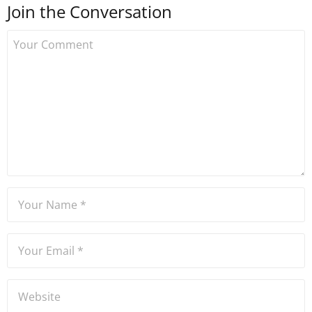
Join the Conversation