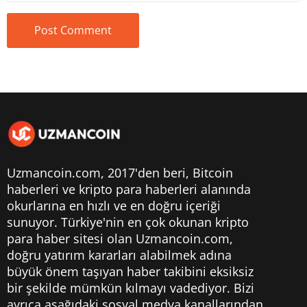
Uzmancoin.com, 2017'den beri,
Bitcoin
haberleri
ve kripto para haberleri alanında
okurlarına en hızlı ve en doğru içeriği
sunuyor. Türkiye'nin en çok okunan kripto
para haber sitesi olan Uzmancoin.com,
doğru yatırım kararları alabilmek adına
büyük önem taşıyan haber takibini eksiksiz
bir şekilde mümkün kılmayı vadediyor. Bizi
ayrıca aşağıdaki sosyal medya kanallarından