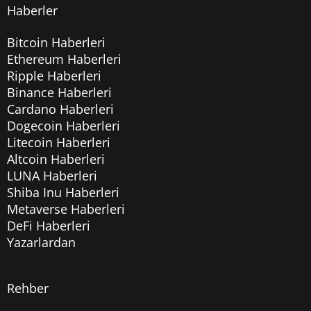
Haberler
Bitcoin Haberleri
Ethereum Haberleri
Ripple Haberleri
Binance Haberleri
Cardano Haberleri
Dogecoin Haberleri
Litecoin Haberleri
Altcoin Haberleri
LUNA Haberleri
Shiba Inu Haberleri
Metaverse Haberleri
DeFi Haberleri
Yazarlardan
Rehber