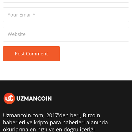
Uzmancoin.com, 2017'den beri,
Bitcoin
haberleri
ve kripto para haberleri alanında
okurlarına en hızlı ve en doğru içeriği