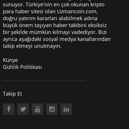
sunuyor. Türkiye'nin en çok okunan kripto
para haber sitesi olan Uzmancoin.com,
doğru yatırım kararları alabilmek adına
büyük önem taşıyan haber takibini eksiksiz
bir şekilde mümkün kılmayı vadediyor. Bizi
ayrıca aşağıdaki sosyal medya kanallarından
takip etmeyi unutmayın.
Künye
Gizlilik Politikası
Takip Et