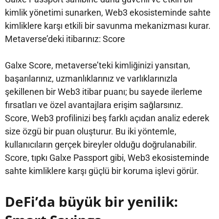
kimlik yönetimi sunarken, Web3 ekosisteminde sahte
kimliklere karşı etkili bir savunma mekanizması kurar.
Metaverse’deki itibarınız: Score
Galxe Score, metaverse’teki kimliğinizi yansıtan,
başarılarınız, uzmanlıklarınız ve varlıklarınızla
şekillenen bir Web3 itibar puanı; bu sayede ilerleme
fırsatları ve özel avantajlara erişim sağlarsınız.
Score, Web3 profilinizi beş farklı açıdan analiz ederek
size özgü bir puan oluşturur. Bu iki yöntemle,
kullanıcıların gerçek bireyler olduğu doğrulanabilir.
Score, tıpkı Galxe Passport gibi, Web3 ekosisteminde
sahte kimliklere karşı güçlü bir koruma işlevi görür.
DeFi’da büyük bir yenilik: