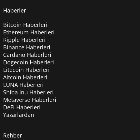
Haberler
Bitcoin Haberleri
Ethereum Haberleri
Ripple Haberleri
Binance Haberleri
Cardano Haberleri
Dogecoin Haberleri
Litecoin Haberleri
Altcoin Haberleri
LUNA Haberleri
Shiba Inu Haberleri
Metaverse Haberleri
DeFi Haberleri
Yazarlardan
Rehber