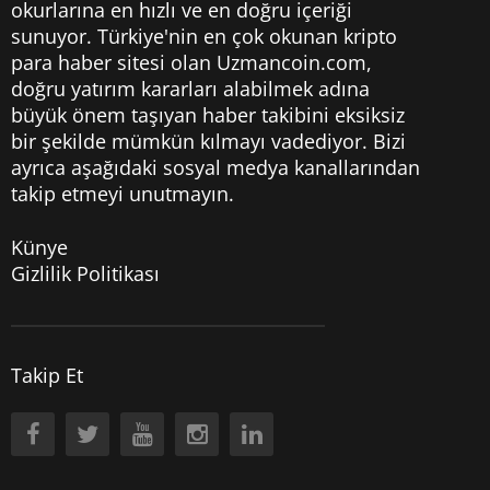
okurlarına en hızlı ve en doğru içeriği
sunuyor. Türkiye'nin en çok okunan kripto
para haber sitesi olan Uzmancoin.com,
doğru yatırım kararları alabilmek adına
büyük önem taşıyan haber takibini eksiksiz
bir şekilde mümkün kılmayı vadediyor. Bizi
ayrıca aşağıdaki sosyal medya kanallarından
takip etmeyi unutmayın.
Künye
Gizlilik Politikası
Takip Et