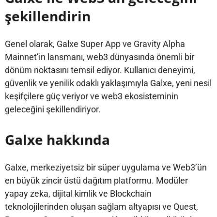
şekillendirin
Genel olarak, Galxe Super App ve Gravity Alpha
Mainnet’in lansmanı, web3 dünyasında önemli bir
dönüm noktasını temsil ediyor. Kullanıcı deneyimi,
güvenlik ve yenilik odaklı yaklaşımıyla Galxe, yeni nesil
keşifçilere güç veriyor ve web3 ekosisteminin
geleceğini şekillendiriyor.
Galxe hakkında
Galxe, merkeziyetsiz bir süper uygulama ve Web3’ün
en büyük zincir üstü dağıtım platformu. Modüler
yapay zeka, dijital kimlik ve Blockchain
teknolojilerinden oluşan sağlam altyapısı ve Quest,