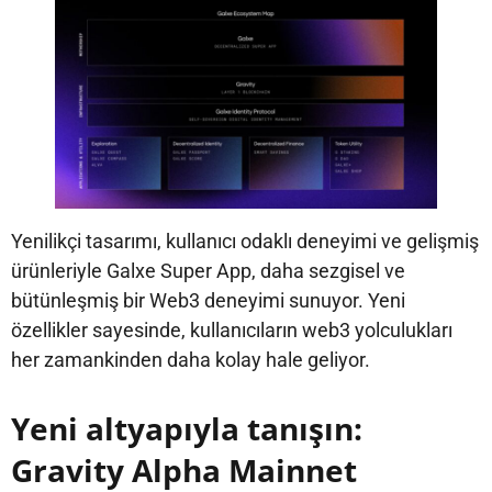
Yenilikçi tasarımı, kullanıcı odaklı deneyimi ve gelişmiş
ürünleriyle Galxe Super App, daha sezgisel ve
bütünleşmiş bir Web3 deneyimi sunuyor. Yeni
özellikler sayesinde, kullanıcıların web3 yolculukları
her zamankinden daha kolay hale geliyor.
Yeni altyapıyla tanışın:
Gravity Alpha Mainnet