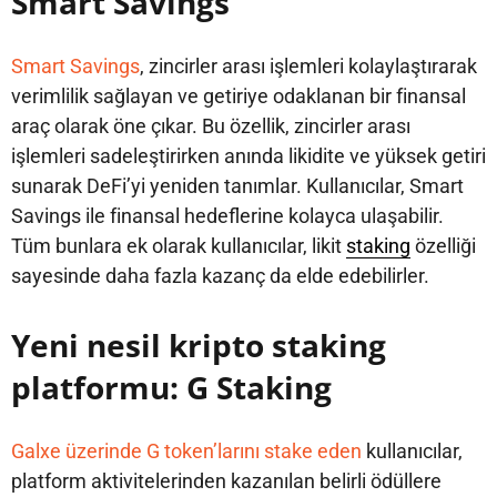
Smart Savings
Smart Savings
, zincirler arası işlemleri kolaylaştırarak
verimlilik sağlayan ve getiriye odaklanan bir finansal
araç olarak öne çıkar. Bu özellik, zincirler arası
işlemleri sadeleştirirken anında likidite ve yüksek getiri
sunarak DeFi’yi yeniden tanımlar. Kullanıcılar, Smart
Savings ile finansal hedeflerine kolayca ulaşabilir.
Tüm bunlara ek olarak kullanıcılar, likit
staking
özelliği
sayesinde daha fazla kazanç da elde edebilirler.
Yeni nesil kripto staking
platformu: G Staking
Galxe üzerinde G token’larını stake eden
kullanıcılar,
platform aktivitelerinden kazanılan belirli ödüllere