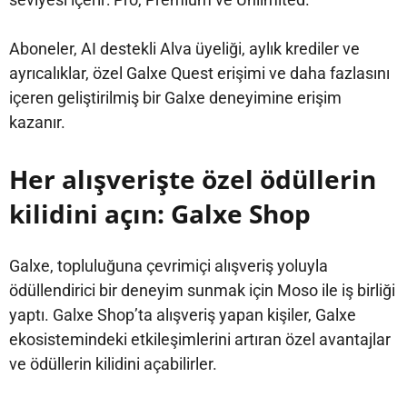
Aboneler, AI destekli Alva üyeliği, aylık krediler ve
ayrıcalıklar, özel Galxe Quest erişimi ve daha fazlasını
içeren geliştirilmiş bir Galxe deneyimine erişim
kazanır.
Her alışverişte özel ödüllerin
kilidini açın: Galxe Shop
Galxe, topluluğuna çevrimiçi alışveriş yoluyla
ödüllendirici bir deneyim sunmak için Moso ile iş birliği
yaptı. Galxe Shop’ta alışveriş yapan kişiler, Galxe
ekosistemindeki etkileşimlerini artıran özel avantajlar
ve ödüllerin kilidini açabilirler.