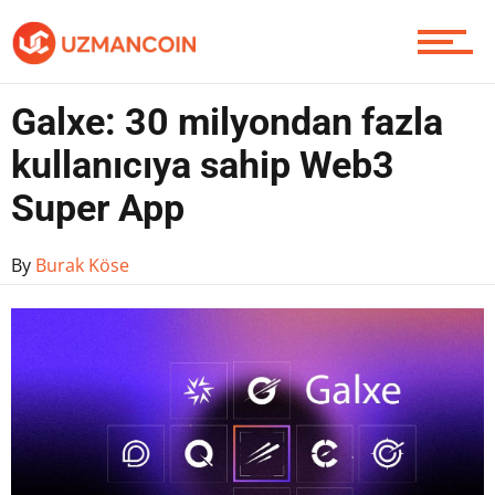
Galxe: 30 milyondan fazla
kullanıcıya sahip Web3
Super App
By
Burak Köse