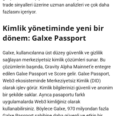
trade sinyalleri üzerine uzman analizleri ve çok daha
fazlasını içeriyor.
Kimlik yönetiminde yeni bir
dönem: Galxe Passport
Galxe, kullanıcılarına üst düzey güvenlik ve gizlilik
sağlayan merkeziyetsiz kimlik çözümleri sunar. Bu
çözümlerin başında, Gravity Alpha Mainnet’e entegre
edilen Galxe Passport ve Score gelir. Galxe Passport,
Web3 ekosisteminde Merkeziyetsiz Kimlik (DID)
olarak işlev görür. Kimlik bilgilerinizi güvenli ve anonim
bir şekilde saklar. Ayrıca pasaportu farklı
uygulamalarda Web3 kimliğiniz olarak
kullanabilirsiniz. Böylece Galxe, 970 milyondan fazla
Galxe Passport sahibine daha güvenli ve etkin bir