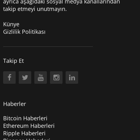
ayrıca aşağıdaki sosyal medya kanallarından
takip etmeyi unutmayın.
Künye
Gizlilik Politikası
Takip Et
Haberler
Bitcoin Haberleri
Ethereum Haberleri
Ripple Haberleri