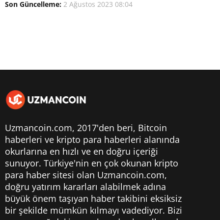
Son Güncelleme:
2 Ağustos 2023 08:04
Uzmancoin.com, 2017'den beri,
Bitcoin
haberleri
ve kripto para haberleri alanında
okurlarına en hızlı ve en doğru içeriği
sunuyor. Türkiye'nin en çok okunan kripto
para haber sitesi olan Uzmancoin.com,
doğru yatırım kararları alabilmek adına
büyük önem taşıyan haber takibini eksiksiz
bir şekilde mümkün kılmayı vadediyor. Bizi